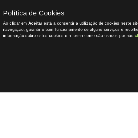
Política de Cookies
Ao clicar em
Aceitar
está a consentir a utilização de cookies neste si
navegação, garantir o bom funcionamento de alguns serviços e recolhe
informação sobre estes cookies e a forma como são usados por nós
c