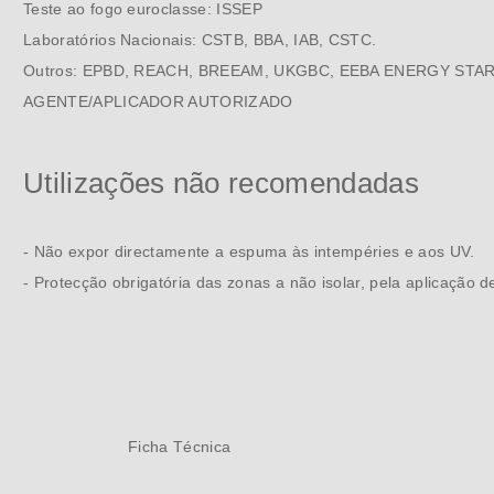
Teste ao fogo euroclasse: ISSEP
Laboratórios Nacionais: CSTB, BBA, IAB, CSTC.
Outros: EPBD, REACH, BREEAM, UKGBC, EEBA ENERGY STAR
AGENTE/APLICADOR AUTORIZADO
Utilizações não recomendadas
- Não expor directamente a espuma às intempéries e aos UV.
- Protecção obrigatória das zonas a não isolar, pela aplicação de
Ficha Técnica