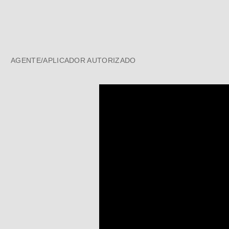
AGENTE/APLICADOR AUTORIZADO