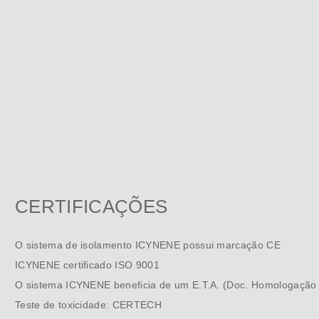
CERTIFICAÇÕES
O sistema de isolamento ICYNENE possui marcação CE
ICYNENE certificado ISO 9001
O sistema ICYNENE beneficia de um E.T.A. (Doc. Homologação
Teste de toxicidade: CERTECH