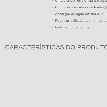
· Uma grande resistência à tracçã
· Composto de células fechadas (
· Absorção de água inferior a 2%.
· Pode ser aplicado com temperatu
· Isolamento de barcos.
CARACTERÍSTICAS DO PRODUT